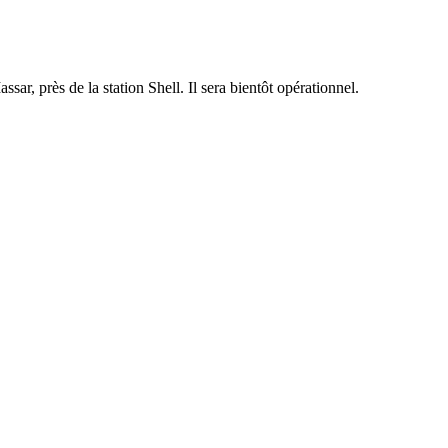
ar, près de la station Shell. Il sera bientôt opérationnel.