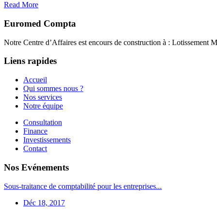
Read More
Euromed Compta
Notre Centre d’Affaires est encours de construction à : Lotissement Mass
Liens rapides
Accueil
Qui sommes nous ?
Nos services
Notre équipe
Consultation
Finance
Investissements
Contact
Nos Evénements
Sous-traitance de comptabilité pour les entreprises...
Déc 18, 2017