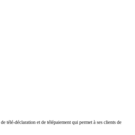
 télé-déclaration et de télépaiement qui permet à ses clients de