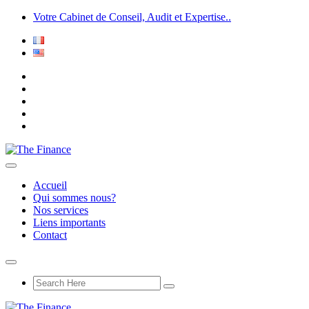
Votre Cabinet de Conseil, Audit et Expertise..
Accueil
Qui sommes nous?
Nos services
Liens importants
Contact