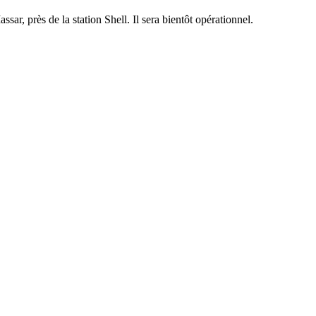
ar, près de la station Shell. Il sera bientôt opérationnel.