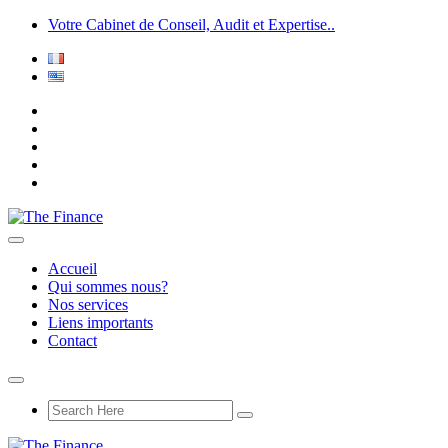
Votre Cabinet de Conseil, Audit et Expertise..
Accueil
Qui sommes nous?
Nos services
Liens importants
Contact