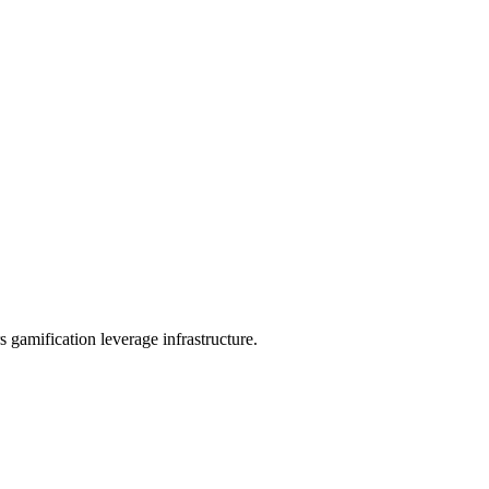
 gamification leverage infrastructure.